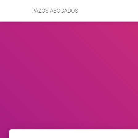
PAZOS ABOGADOS