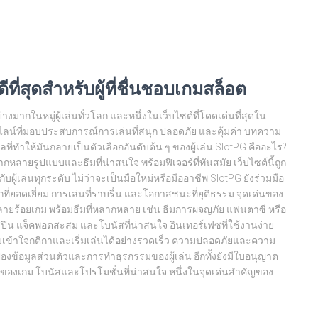
ที่สุดสำหรับผู้ที่ชื่นชอบเกมสล็อต
างมากในหมู่ผู้เล่นทั่วโลก และหนึ่งในเว็บไซต์ที่โดดเด่นที่สุดใน
นไลน์ที่มอบประสบการณ์การเล่นที่สนุก ปลอดภัย และคุ้มค่า บทความ
ลที่ทำให้มันกลายเป็นตัวเลือกอันดับต้น ๆ ของผู้เล่น SlotPG คืออะไร?
ายรูปแบบและธีมที่น่าสนใจ พร้อมฟีเจอร์ที่ทันสมัย เว็บไซต์นี้ถูก
้เล่นทุกระดับ ไม่ว่าจะเป็นมือใหม่หรือมืออาชีพ SlotPG ยังร่วมมือ
กที่ยอดเยี่ยม การเล่นที่ราบรื่น และโอกาสชนะที่ยุติธรรม จุดเด่นของ
ลายร้อยเกม พร้อมธีมที่หลากหลาย เช่น ธีมการผจญภัย แฟนตาซี หรือ
สปิน แจ็คพอตสะสม และโบนัสที่น่าสนใจ อินเทอร์เฟซที่ใช้งานง่าย
มเข้าใจกติกาและเริ่มเล่นได้อย่างรวดเร็ว ความปลอดภัยและความ
กป้องข้อมูลส่วนตัวและการทำธุรกรรมของผู้เล่น อีกทั้งยังมีใบอนุญาต
สของเกม โบนัสและโปรโมชั่นที่น่าสนใจ หนึ่งในจุดเด่นสำคัญของ