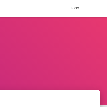
INICIO