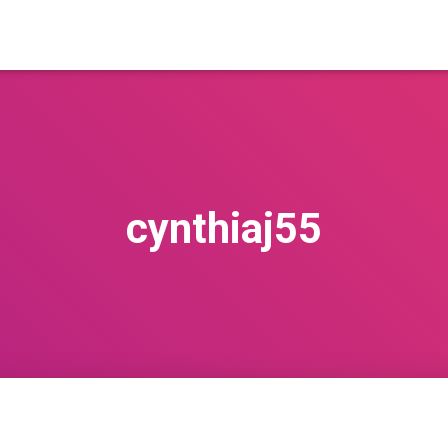
cynthiaj55