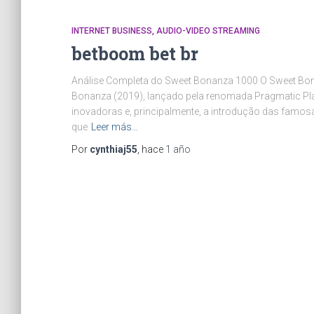
INTERNET BUSINESS, AUDIO-VIDEO STREAMING
betboom bet br
Análise Completa do Sweet Bonanza 1000 O Sweet Bon
Bonanza (2019), lançado pela renomada Pragmatic Play
inovadoras e, principalmente, a introdução das fam
que
Leer más…
Por
cynthiaj55
, hace
1 año