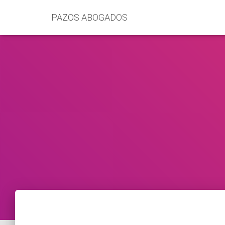
PAZOS ABOGADOS