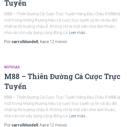
Tuyến
M88 – Thiên Đường Cá Cược Trực Tuyến Hàng Đầu Châu Á M88 là
một trong những thương hiệu cá cược trực tuyến uy tín và lâu đời
nhất tại thị trường châu Á. Không chỉ là một sân chơi đơn thuần,
nhà cái còn xây dựng cộng đồng cá
Leer más…
Por
carrolblundell
, hace
12 meses
NOTICIAS
M88 – Thiên Đường Cá Cược Trực
Tuyến
M88 – Thiên Đường Cá Cược Trực Tuyến Hàng Đầu Châu Á M88 là
một trong những thương hiệu cá cược trực tuyến uy tín và lâu đời
nhất tại thị trường châu Á. Không chỉ là một sân chơi đơn thuần,
nhà cái còn xây dựng cộng đồng cá
Leer más…
Por
carrolblundell
, hace
12 meses