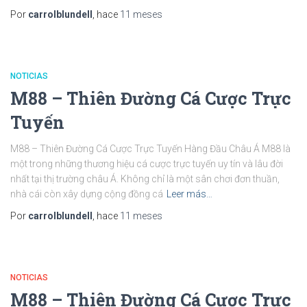
Por
carrolblundell
, hace
11 meses
NOTICIAS
M88 – Thiên Đường Cá Cược Trực
Tuyến
M88 – Thiên Đường Cá Cược Trực Tuyến Hàng Đầu Châu Á M88 là
một trong những thương hiệu cá cược trực tuyến uy tín và lâu đời
nhất tại thị trường châu Á. Không chỉ là một sân chơi đơn thuần,
nhà cái còn xây dựng cộng đồng cá
Leer más…
Por
carrolblundell
, hace
11 meses
NOTICIAS
M88 – Thiên Đường Cá Cược Trực