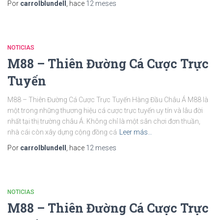
Por
carrolblundell
, hace
12 meses
NOTICIAS
M88 – Thiên Đường Cá Cược Trực
Tuyến
M88 – Thiên Đường Cá Cược Trực Tuyến Hàng Đầu Châu Á M88 là
một trong những thương hiệu cá cược trực tuyến uy tín và lâu đời
nhất tại thị trường châu Á. Không chỉ là một sân chơi đơn thuần,
nhà cái còn xây dựng cộng đồng cá
Leer más…
Por
carrolblundell
, hace
12 meses
NOTICIAS
M88 – Thiên Đường Cá Cược Trực