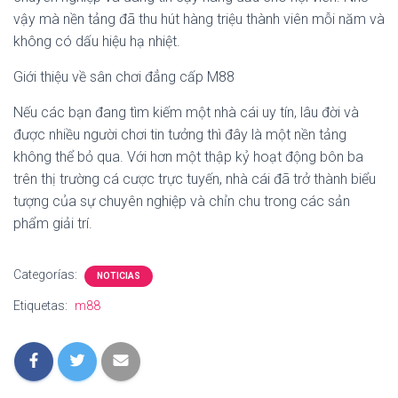
Ó
vậy mà nền tảng đã thu hút hàng triệu thành viên mỗi năm và
N
không có dấu hiệu hạ nhiệt.
Giới thiệu về sân chơi đẳng cấp M88
Nếu các bạn đang tìm kiếm một nhà cái uy tín, lâu đời và
được nhiều người chơi tin tưởng thì đây là một nền tảng
không thể bỏ qua. Với hơn một thập kỷ hoạt động bôn ba
trên thị trường cá cược trực tuyến, nhà cái đã trở thành biểu
tượng của sự chuyên nghiệp và chỉn chu trong các sản
phẩm giải trí.
Categorías:
NOTICIAS
Etiquetas:
m88