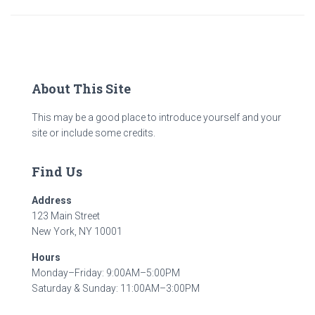
About This Site
This may be a good place to introduce yourself and your
site or include some credits.
Find Us
Address
123 Main Street
New York, NY 10001
Hours
Monday–Friday: 9:00AM–5:00PM
Saturday & Sunday: 11:00AM–3:00PM