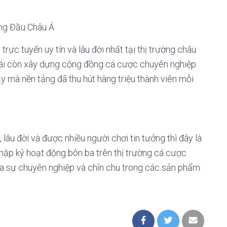
ng Đầu Châu Á
ực tuyến uy tín và lâu đời nhất tại thị trường châu
 cái còn xây dựng cộng đồng cá cược chuyên nghiệp
y mà nền tảng đã thu hút hàng triệu thành viên mỗi
lâu đời và được nhiều người chơi tin tưởng thì đây là
hập kỷ hoạt động bôn ba trên thị trường cá cược
của sự chuyên nghiệp và chỉn chu trong các sản phẩm