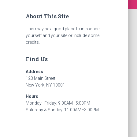
About This Site
This may be a good place to introduce
yourself and your site or include some
credits.
Find Us
Address
123 Main Street
New York, NY 10001
Hours
Monday–Friday: 9:00AM–5:00PM
Saturday & Sunday: 11:00AM–3:00PM