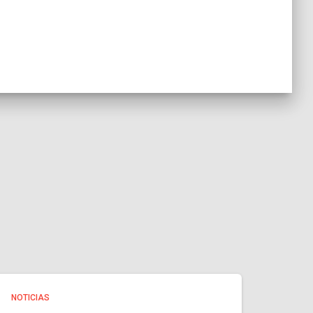
NOTICIAS