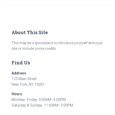
About This Site
This may be a good place to introduce yourself and your
site or include some credits.
Find Us
Address
123 Main Street
New York, NY 10001
Hours
Monday–Friday: 9:00AM–5:00PM
Saturday & Sunday: 11:00AM–3:00PM