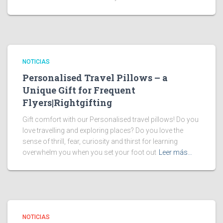
NOTICIAS
Personalised Travel Pillows – a
Unique Gift for Frequent
Flyers|Rightgifting
Gift comfort with our Personalised travel pillows! Do you
love travelling and exploring places? Do you love the
sense of thrill, fear, curiosity and thirst for learning
overwhelm you when you set your foot out
Leer más…
NOTICIAS