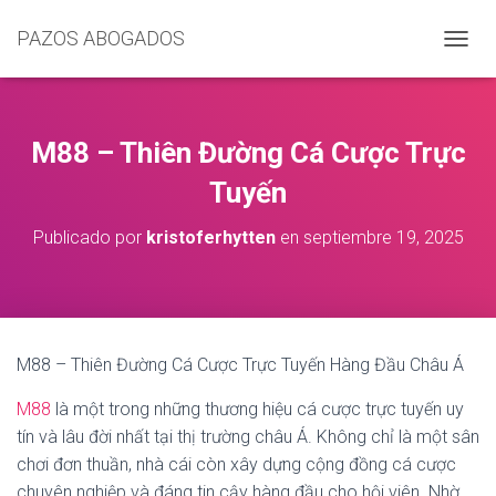
PAZOS ABOGADOS
C
A
M
B
I
M88 – Thiên Đường Cá Cược Trực
A
R
Tuyến
M
O
Publicado por
kristoferhytten
en
septiembre 19, 2025
D
O
D
E
N
A
M88 – Thiên Đường Cá Cược Trực Tuyến Hàng Đầu Châu Á
V
E
M88
là một trong những thương hiệu cá cược trực tuyến uy
G
tín và lâu đời nhất tại thị trường châu Á. Không chỉ là một sân
A
C
chơi đơn thuần, nhà cái còn xây dựng cộng đồng cá cược
I
chuyên nghiệp và đáng tin cậy hàng đầu cho hội viên. Nhờ