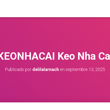
KEONHACAI Keo Nha Ca
Publicado por
delilalarnach
en
septiembre 13, 2025