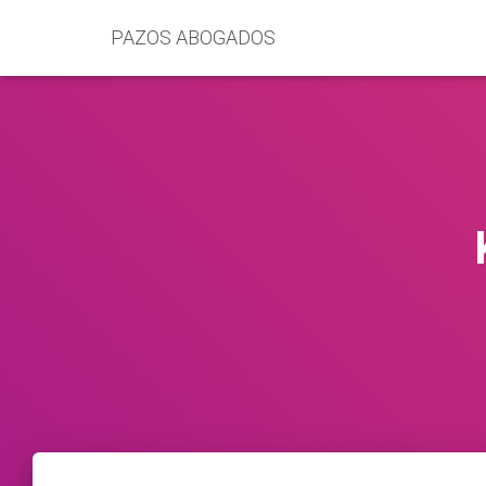
PAZOS ABOGADOS