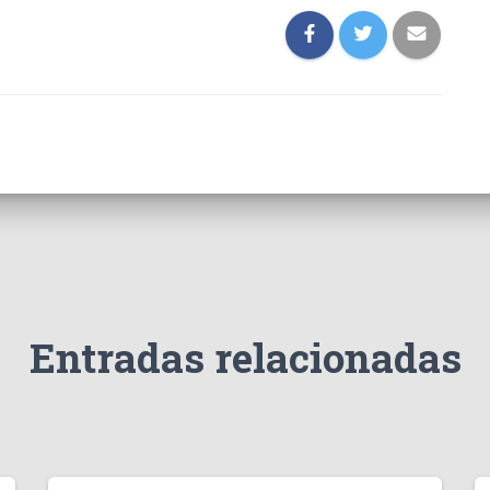
Entradas relacionadas