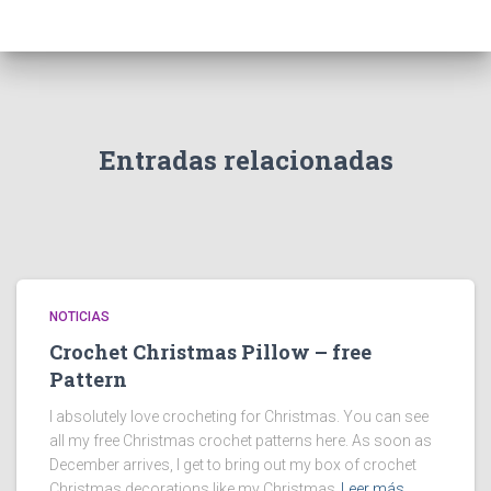
Entradas relacionadas
NOTICIAS
Crochet Christmas Pillow – free
Pattern
I absolutely love crocheting for Christmas. You can see
all my free Christmas crochet patterns here. As soon as
December arrives, I get to bring out my box of crochet
Christmas decorations like my Christmas
Leer más…