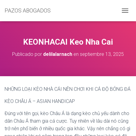
PAZOS ABOGADOS
C
A
M
B
I
KEONHACAI Keo Nha Cai
A
R
Publicado por
delilalarnach
en
septiembre 13, 2025
M
O
D
O
D
E
NHỮNG LOẠI KÈO NHÀ CÁI NÊN CHƠI KHI CÁ ĐỘ BÓNG ĐÁ
N
A
KÈO CHÂU Á – ASIAN HANDICAP
V
E
Đúng với tên gọi, kèo Châu Á là dạng kèo chủ yếu dành cho
G
A
dân Châu Á tham gia cá cược. Tuy nhiên về lâu dài nó cũng
C
trở nên phổ biến ở nhiều quốc gia khác. Vậy nên chẳng có gì
I