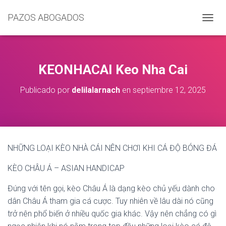
PAZOS ABOGADOS
C
A
M
B
I
KEONHACAI Keo Nha Cai
A
R
Publicado por
delilalarnach
en
septiembre 12, 2025
M
O
D
O
D
E
NHỮNG LOẠI KÈO NHÀ CÁI NÊN CHƠI KHI CÁ ĐỘ BÓNG ĐÁ
N
A
KÈO CHÂU Á – ASIAN HANDICAP
V
E
Đúng với tên gọi, kèo Châu Á là dạng kèo chủ yếu dành cho
G
A
dân Châu Á tham gia cá cược. Tuy nhiên về lâu dài nó cũng
C
trở nên phổ biến ở nhiều quốc gia khác. Vậy nên chẳng có gì
I