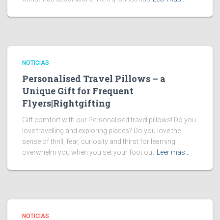
NOTICIAS
Personalised Travel Pillows – a
Unique Gift for Frequent
Flyers|Rightgifting
Gift comfort with our Personalised travel pillows! Do you
love travelling and exploring places? Do you love the
sense of thrill, fear, curiosity and thirst for learning
overwhelm you when you set your foot out
Leer más…
NOTICIAS