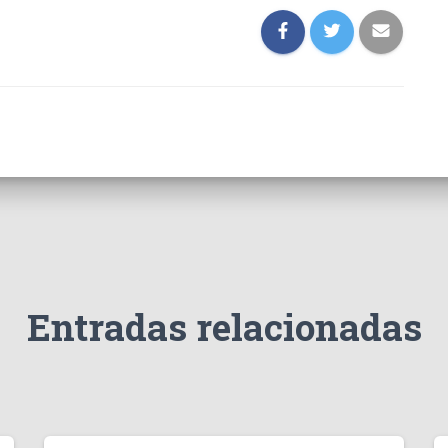
Entradas relacionadas