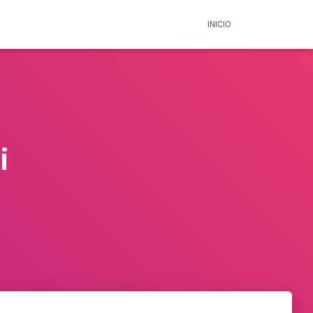
INICIO
i