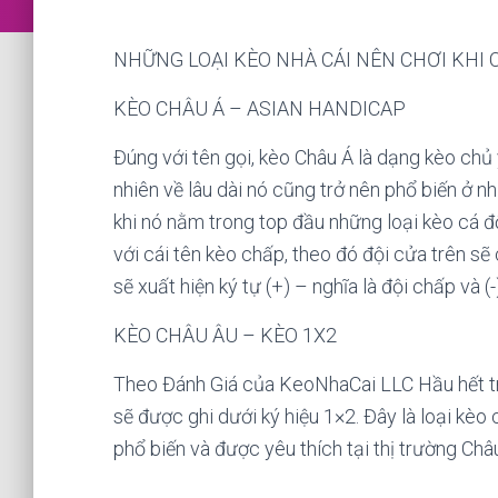
NHỮNG LOẠI KÈO NHÀ CÁI NÊN CHƠI KHI 
KÈO CHÂU Á – ASIAN HANDICAP
Đúng với tên gọi, kèo Châu Á là dạng kèo ch
nhiên về lâu dài nó cũng trở nên phổ biến ở n
khi nó nằm trong top đầu những loại kèo cá 
với cái tên kèo chấp, theo đó đội cửa trên sẽ 
sẽ xuất hiện ký tự (+) – nghĩa là đội chấp và (
KÈO CHÂU ÂU – KÈO 1X2
Theo Đánh Giá của KeoNhaCai LLC Hầu hết trê
sẽ được ghi dưới ký hiệu 1×2. Đây là loại kèo
phổ biến và được yêu thích tại thị trường Châ