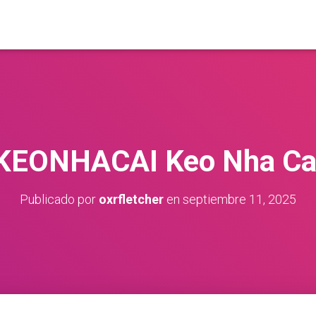
KEONHACAI Keo Nha Ca
Publicado por
oxrfletcher
en
septiembre 11, 2025