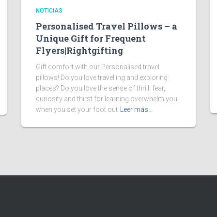
NOTICIAS
Personalised Travel Pillows – a
Unique Gift for Frequent
Flyers|Rightgifting
Gift comfort with our Personalised travel
pillows! Do you love travelling and exploring
places? Do you love the sense of thrill, fear,
curiosity and thirst for learning overwhelm you
when you set your foot out
Leer más…