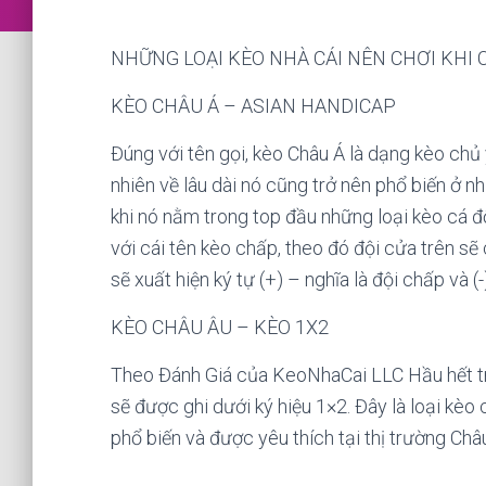
NHỮNG LOẠI KÈO NHÀ CÁI NÊN CHƠI KHI 
KÈO CHÂU Á – ASIAN HANDICAP
Đúng với tên gọi, kèo Châu Á là dạng kèo ch
nhiên về lâu dài nó cũng trở nên phổ biến ở n
khi nó nằm trong top đầu những loại kèo cá 
với cái tên kèo chấp, theo đó đội cửa trên sẽ 
sẽ xuất hiện ký tự (+) – nghĩa là đội chấp và (
KÈO CHÂU ÂU – KÈO 1X2
Theo Đánh Giá của KeoNhaCai LLC Hầu hết trê
sẽ được ghi dưới ký hiệu 1×2. Đây là loại kèo
phổ biến và được yêu thích tại thị trường Châ