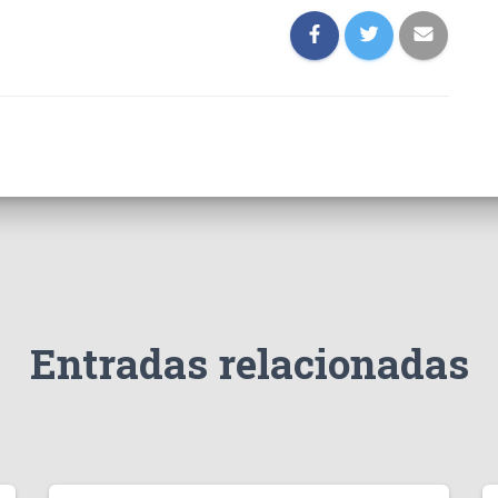
Entradas relacionadas