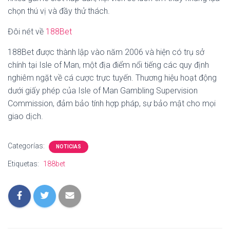
Ó
chọn thú vị và đầy thử thách.
N
Đôi nét về
188Bet
188Bet được thành lập vào năm 2006 và hiện có trụ sở
chính tại Isle of Man, một địa điểm nổi tiếng các quy định
nghiêm ngặt về cá cược trực tuyến. Thương hiệu hoạt động
dưới giấy phép của Isle of Man Gambling Supervision
Commission, đảm bảo tính hợp pháp, sự bảo mật cho mọi
giao dịch.
Categorías:
NOTICIAS
Etiquetas:
188bet