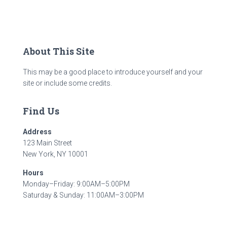
About This Site
This may be a good place to introduce yourself and your
site or include some credits.
Find Us
Address
123 Main Street
New York, NY 10001
Hours
Monday–Friday: 9:00AM–5:00PM
Saturday & Sunday: 11:00AM–3:00PM