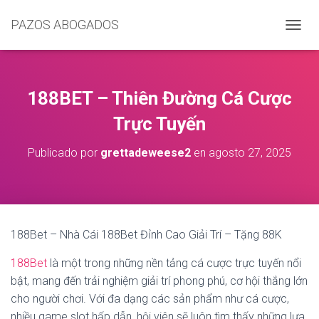
PAZOS ABOGADOS
C
A
M
B
I
188BET – Thiên Đường Cá Cược
A
R
Trực Tuyến
M
O
Publicado por
grettadeweese2
en
agosto 27, 2025
D
O
D
E
N
A
188Bet – Nhà Cái 188Bet Đỉnh Cao Giải Trí – Tặng 88K
V
E
188Bet
là một trong những nền tảng cá cược trực tuyến nổi
G
bật, mang đến trải nghiệm giải trí phong phú, cơ hội thắng lớn
A
C
cho người chơi. Với đa dạng các sản phẩm như cá cược,
I
nhiều game slot hấp dẫn, hội viên sẽ luôn tìm thấy những lựa