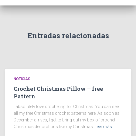
Entradas relacionadas
NOTICIAS
Crochet Christmas Pillow – free
Pattern
I absolutely love crocheting for Christmas. You can see
all my free Christmas crochet patterns here. As soon as
December arrives, I get to bring out my box of crochet
Christmas decorations like my Christmas
Leer más…