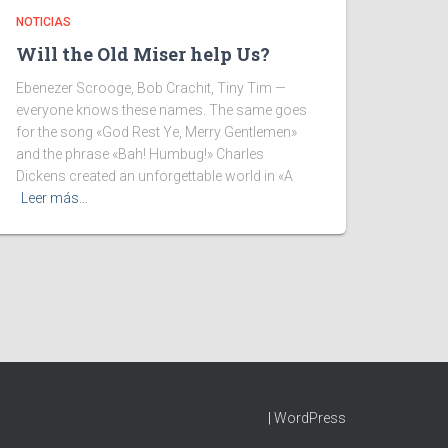
NOTICIAS
Will the Old Miser help Us?
Ebenezer Scrooge, Bob Crachit, Tiny Tim —
everyone knows these names. The same goes
for the song «God Rest Ye, Merry Gentlemen»
and the phrase «Bah! Humbug!» Charles
Dickens created an unforgettable world in «A
Leer más…
|
WordPress