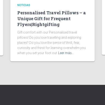
NOTICIAS
Personalised Travel Pillows – a
Unique Gift for Frequent
Flyers|Rightgifting
Gift comfort with our Personalised travel
pillows! Do you love travelling and exploring
places? Do you love the sense of thrill, fear,
curiosity and thirst for learning overwhelm you
when you set your foot out
Leer más…