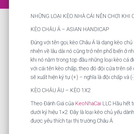
NHỮNG LOẠI KÈO NHÀ CÁI NÊN CHƠI KHI 
KÈO CHÂU Á – ASIAN HANDICAP
Đúng với tên gọi, kèo Châu Á là dạng kèo ch
nhiên về lâu dài nó cũng trở nên phổ biến ở n
khi nó nằm trong top đầu những loại kèo cá 
với cái tên kèo chấp, theo đó đội cửa trên sẽ 
sẽ xuất hiện ký tự (+) – nghĩa là đội chấp và (
KÈO CHÂU ÂU – KÈO 1X2
Theo Đánh Giá của
KeoNhaCai
LLC Hầu hết tr
dưới ký hiệu 1×2. Đây là loại kèo chủ yếu dàn
được yêu thích tại thị trường Châu Á.