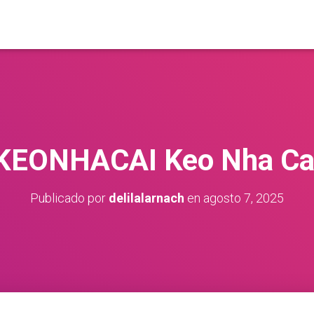
KEONHACAI Keo Nha Ca
Publicado por
delilalarnach
en
agosto 7, 2025