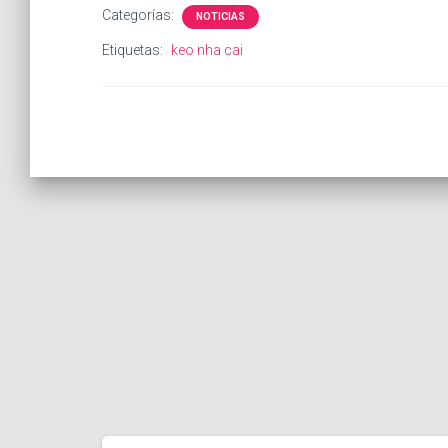
Categorías:
NOTICIAS
Etiquetas:
keo nha cai