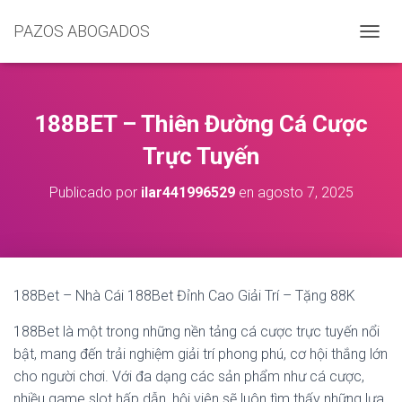
PAZOS ABOGADOS
C
A
M
B
I
188BET – Thiên Đường Cá Cược
A
R
Trực Tuyến
M
O
Publicado por
ilar441996529
en
agosto 7, 2025
D
O
D
E
N
A
188Bet – Nhà Cái 188Bet Đỉnh Cao Giải Trí – Tặng 88K
V
E
188Bet là một trong những nền tảng cá cược trực tuyến nổi
G
bật, mang đến trải nghiệm giải trí phong phú, cơ hội thắng lớn
A
C
cho người chơi. Với đa dạng các sản phẩm như cá cược,
I
nhiều game slot hấp dẫn, hội viên sẽ luôn tìm thấy những lựa