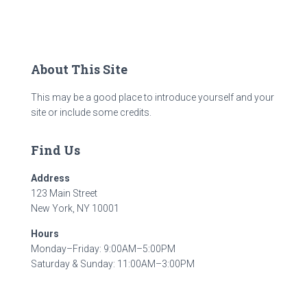
About This Site
This may be a good place to introduce yourself and your
site or include some credits.
Find Us
Address
123 Main Street
New York, NY 10001
Hours
Monday–Friday: 9:00AM–5:00PM
Saturday & Sunday: 11:00AM–3:00PM