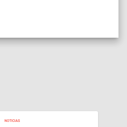
NOTICIAS