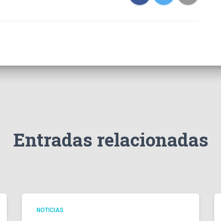
Entradas relacionadas
NOTICIAS