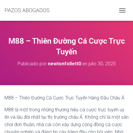
PAZOS ABOGADOS
C
A
M
B
I
M88 – Thiên Đường Cá Cược Trực
A
R
Tuyến
M
O
Publicado por
newtonfollett0
en
julio 30, 2025
D
O
D
E
N
A
M88 – Thiên Đường Cá Cược Trực Tuyến Hàng Đầu Châu Á
V
E
M88 là một trong những thương hiệu cá cược trực tuyến uy
G
tín và lâu đời nhất tại thị trường châu Á. Không chỉ là một sân
A
C
chơi đơn thuần, nhà cái còn xây dựng cộng đồng cá cược
I
chuyên nghiệp và đáng tin cậy hàng đầu cho hội viên. Nhờ