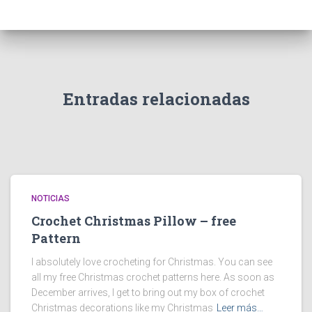
Entradas relacionadas
NOTICIAS
Crochet Christmas Pillow – free
Pattern
I absolutely love crocheting for Christmas. You can see
all my free Christmas crochet patterns here. As soon as
December arrives, I get to bring out my box of crochet
Christmas decorations like my Christmas
Leer más…