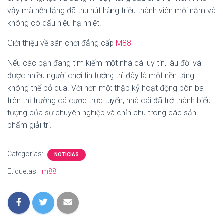
Ó
vậy mà nền tảng đã thu hút hàng triệu thành viên mỗi năm và
N
không có dấu hiệu hạ nhiệt.
Giới thiệu về sân chơi đẳng cấp
M88
Nếu các bạn đang tìm kiếm một nhà cái uy tín, lâu đời và
được nhiều người chơi tin tưởng thì đây là một nền tảng
không thể bỏ qua. Với hơn một thập kỷ hoạt động bôn ba
trên thị trường cá cược trực tuyến, nhà cái đã trở thành biểu
tượng của sự chuyên nghiệp và chỉn chu trong các sản
phẩm giải trí.
Categorías:
NOTICIAS
Etiquetas:
m88