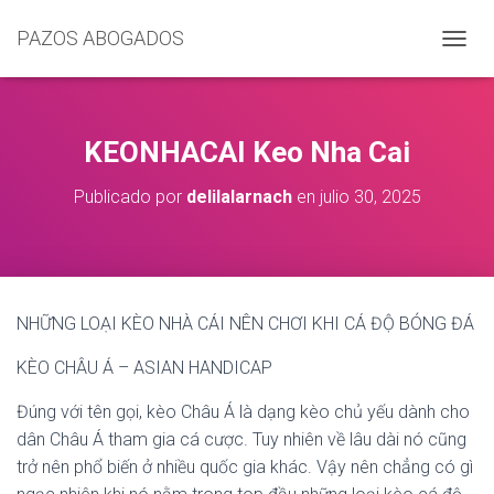
PAZOS ABOGADOS
C
A
M
B
I
KEONHACAI Keo Nha Cai
A
R
Publicado por
delilalarnach
en
julio 30, 2025
M
O
D
O
D
E
NHỮNG LOẠI KÈO NHÀ CÁI NÊN CHƠI KHI CÁ ĐỘ BÓNG ĐÁ
N
A
KÈO CHÂU Á – ASIAN HANDICAP
V
E
Đúng với tên gọi, kèo Châu Á là dạng kèo chủ yếu dành cho
G
A
dân Châu Á tham gia cá cược. Tuy nhiên về lâu dài nó cũng
C
trở nên phổ biến ở nhiều quốc gia khác. Vậy nên chẳng có gì
I