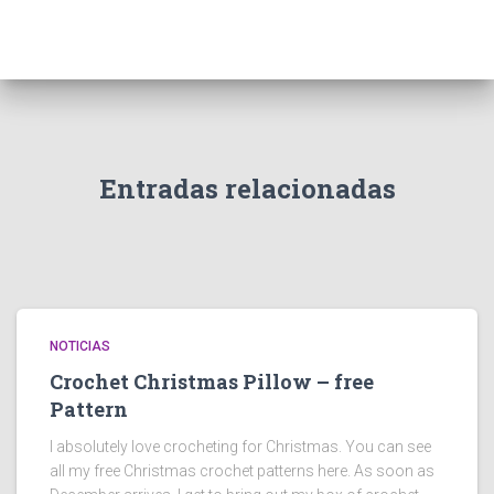
Entradas relacionadas
NOTICIAS
Crochet Christmas Pillow – free
Pattern
I absolutely love crocheting for Christmas. You can see
all my free Christmas crochet patterns here. As soon as