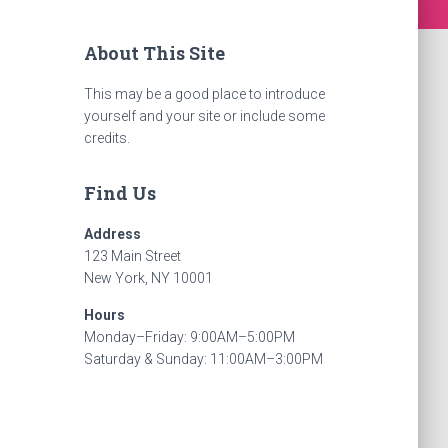
About This Site
This may be a good place to introduce
yourself and your site or include some
credits.
Find Us
Address
123 Main Street
New York, NY 10001
Hours
Monday–Friday: 9:00AM–5:00PM
Saturday & Sunday: 11:00AM–3:00PM