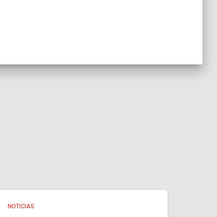
NOTICIAS