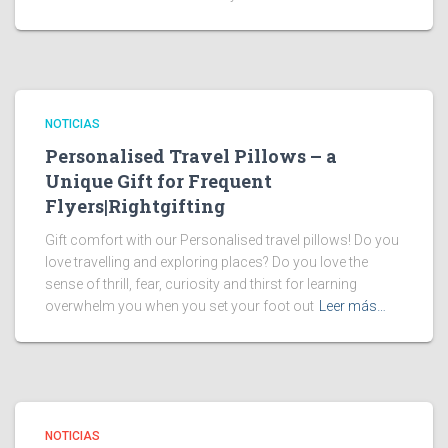
NOTICIAS
Personalised Travel Pillows – a
Unique Gift for Frequent
Flyers|Rightgifting
Gift comfort with our Personalised travel pillows! Do you
love travelling and exploring places? Do you love the
sense of thrill, fear, curiosity and thirst for learning
overwhelm you when you set your foot out
Leer más…
NOTICIAS