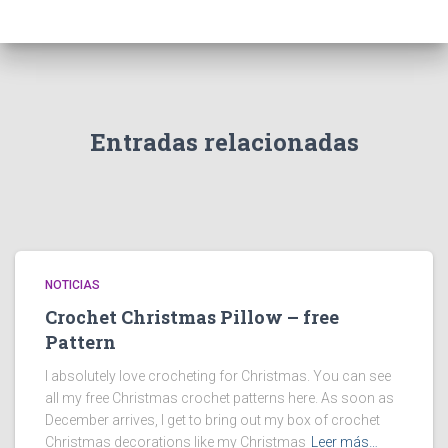
Entradas relacionadas
NOTICIAS
Crochet Christmas Pillow – free
Pattern
I absolutely love crocheting for Christmas. You can see
all my free Christmas crochet patterns here. As soon as
December arrives, I get to bring out my box of crochet
Christmas decorations like my Christmas
Leer más…